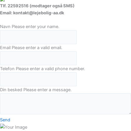
Tlf. 22592516 (modtager også SMS)
Email: kontakt@lejebolig-aa.dk
Navn
Please enter your name.
Email
Please enter a valid email.
Telefon
Please enter a valid phone number.
Din besked
Please enter a message.
Send